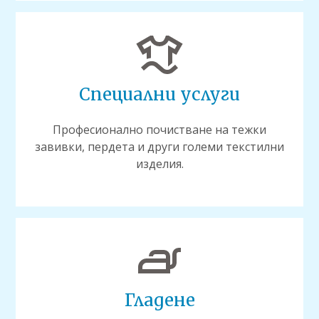
Специални услуги
Професионално почистване на тежки
завивки, пердета и други големи текстилни
изделия.
Гладене