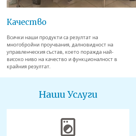
Качество
Всички наши продукти са резултат на
многобройни проучвания, далновидност на
управленческия състав, което поражда най-
високо ниво на качество и функционалност в
крайния резултат.
Наши Услуги