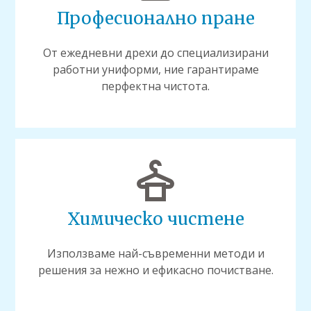
Професионално пране
От ежедневни дрехи до специализирани
работни униформи, ние гарантираме
перфектна чистота.
Химическо чистене
Използваме най-съвременни методи и
решения за нежно и ефикасно почистване.