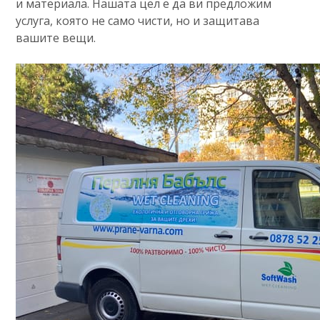
и материала. Нашата цел е да ви предложим
услуга, която не само чисти, но и защитава
вашите вещи.